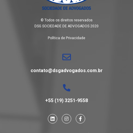
© Todos os direitos reservados
DSG SOCIEDADE DE ADVOGADOS 2020
Política de Privacidade
contato@dsgadvogados.com.br
+55 (19) 3251-9558