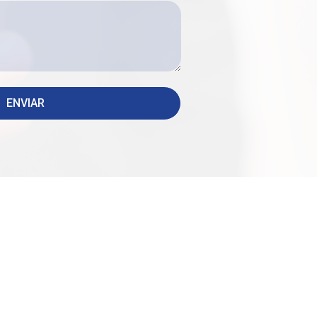
ENVIAR