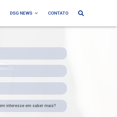
DSG NEWS
CONTATO