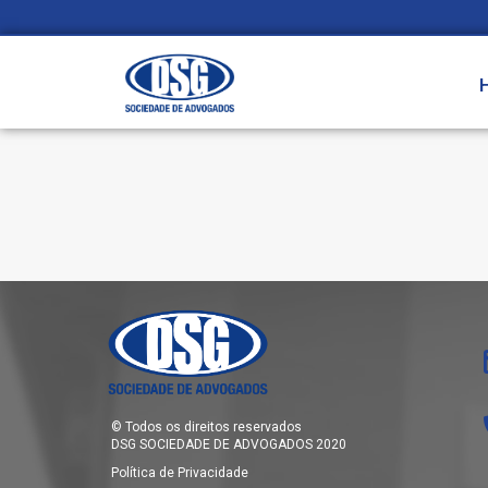
© Todos os direitos reservados
DSG SOCIEDADE DE ADVOGADOS 2020
Política de Privacidade