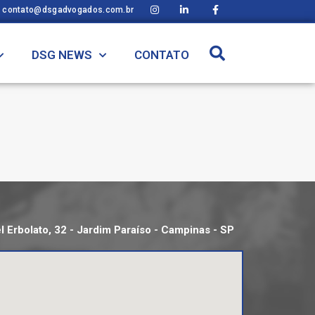
contato@dsgadvogados.com.br
DSG NEWS
CONTATO
 Erbolato, 32 - Jardim Paraíso - Campinas - SP