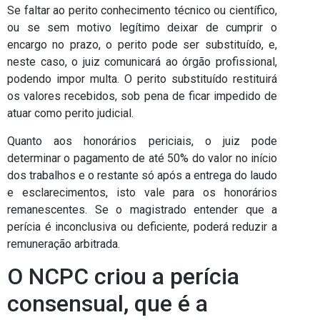
Se faltar ao perito conhecimento técnico ou científico,
ou se sem motivo legítimo deixar de cumprir o
encargo no prazo, o perito pode ser substituído, e,
neste caso, o juiz comunicará ao órgão profissional,
podendo impor multa. O perito substituído restituirá
os valores recebidos, sob pena de ficar impedido de
atuar como perito judicial.
Quanto aos honorários periciais, o juiz pode
determinar o pagamento de até 50% do valor no início
dos trabalhos e o restante só após a entrega do laudo
e esclarecimentos, isto vale para os honorários
remanescentes. Se o magistrado entender que a
perícia é inconclusiva ou deficiente, poderá reduzir a
remuneração arbitrada.
O NCPC criou a perícia
consensual, que é a