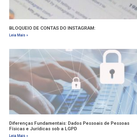
BLOQUEIO DE CONTAS DO INSTAGRAM:
Leia Mais »
Diferenças Fundamentais: Dados Pessoais de Pessoas
Físicas e Jurídicas sob a LGPD
Leia Mais »