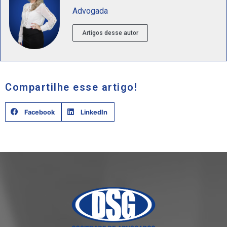
Advogada
Artigos desse autor
Compartilhe esse artigo!
Facebook
LinkedIn