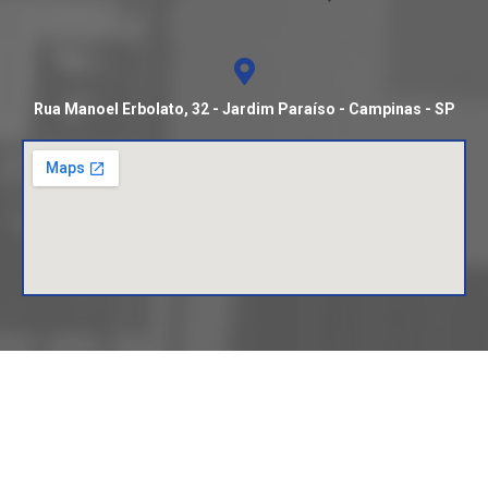
Rua Manoel Erbolato, 32 - Jardim Paraíso - Campinas - SP