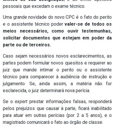
pessoais que excedam o exame técnico.
Uma grande novidade do novo CPC é o fato do perito
e o assistente técnico poder
valer-se de todos os
meios necessários, como ouvir testemunhas,
solicitar documentos que estejam em poder da
parte ou de terceiros.
Caso sejam necessários novos esclarecimentos, as
partes podem formular novos quesitos e requerer ao
juiz que mande intimar o perito ou o assistente
técnico para comparecer à audiência de instrução e
julgamento. Se, ainda assim, a matéria não for
esclarecida, o juiz determinará nova perícia.
Se o
expert
prestar informações falsas, responderá
pelos prejuízos que causar à parte, ficará inabilitado
para atuar em outras perícias (por 2 a 5 anos), e o
magistrado comunicará o fato ao órgão de classe.