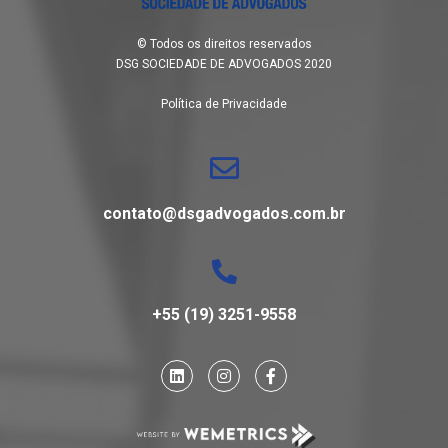
© Todos os direitos reservados
DSG SOCIEDADE DE ADVOGADOS 2020
Política de Privacidade
contato@dsgadvogados.com.br
+55 (19) 3251-9558