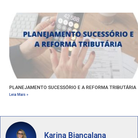
PLANEJAMENTO SUCESSÓRIO E A REFORMA TRIBUTÁRIA
Leia Mais »
Karina Biancalana