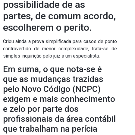
possibilidade de as
partes, de comum acordo,
escolherem o perito.
Criou ainda a prova simplificada para casos de ponto
controvertido de menor complexidade, trata-se de
simples inquirição pelo juiz a um especialista.
Em suma, o que nota-se é
que as mudanças trazidas
pelo Novo Código (NCPC)
exigem e mais conhecimento
e zelo por parte dos
profissionais da área contábil
que trabalham na perícia