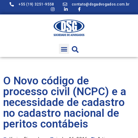
+55 (19) 3251-9558
contato@dsgadvogados.com.br
O Novo código de
processo civil (NCPC) e a
necessidade de cadastro
no cadastro nacional de
peritos contábeis