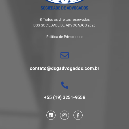
© Todos os direitos reservados
DSG SOCIEDADE DE ADVOGADOS 2020
Política de Privacidade
contato@dsgadvogados.com.br
+55 (19) 3251-9558