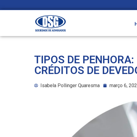
TIPOS DE PENHORA:
CRÉDITOS DE DEVE
Isabela Pollinger Quaresma
março 6, 20