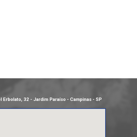
 Erbolato, 32 - Jardim Paraíso - Campinas - SP