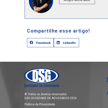
Compartilhe esse artigo!
Facebook
LinkedIn
© Todos os direitos reservados
DSG SOCIEDADE DE ADVOGADOS 2020
Política de Privacidade