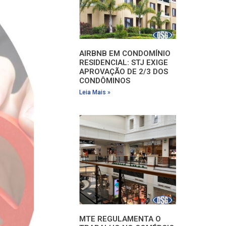
AIRBNB EM CONDOMÍNIO
RESIDENCIAL: STJ EXIGE
APROVAÇÃO DE 2/3 DOS
CONDÔMINOS
Leia Mais »
MTE REGULAMENTA O