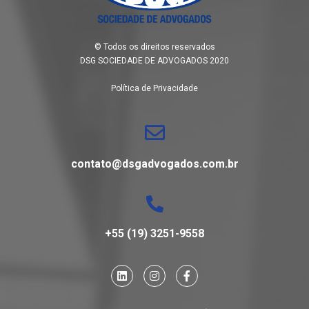
© Todos os direitos reservados
DSG SOCIEDADE DE ADVOGADOS 2020
Política de Privacidade
contato@dsgadvogados.com.br
+55 (19) 3251-9558