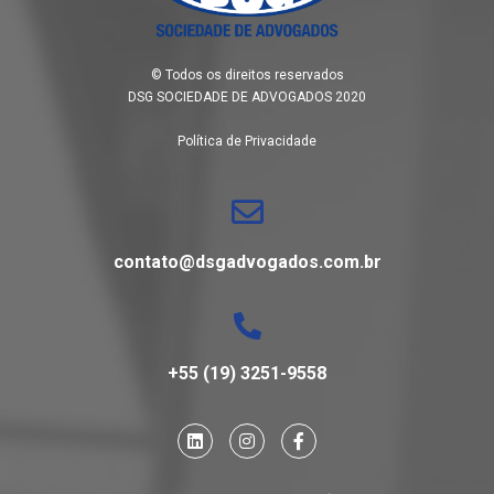
© Todos os direitos reservados
DSG SOCIEDADE DE ADVOGADOS 2020
Política de Privacidade
contato@dsgadvogados.com.br
+55 (19) 3251-9558