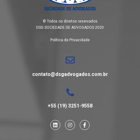
© Todos os direitos reservados
DSG SOCIEDADE DE ADVOGADOS 2020
Política de Privacidade
contato@dsgadvogados.com.br
+55 (19) 3251-9558