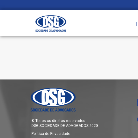
© Todos os direitos reservados
DSG SOCIEDADE DE ADVOGADOS 2020
Política de Privacidade