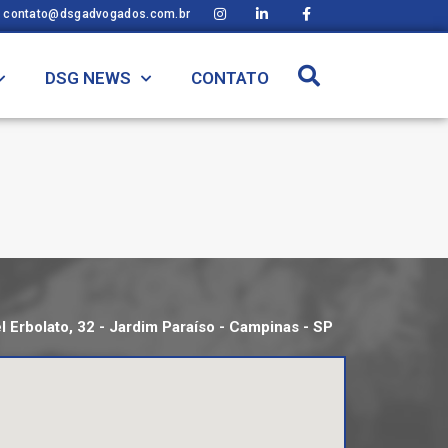
contato@dsgadvogados.com.br
DSG NEWS
CONTATO
 Erbolato, 32 - Jardim Paraíso - Campinas - SP