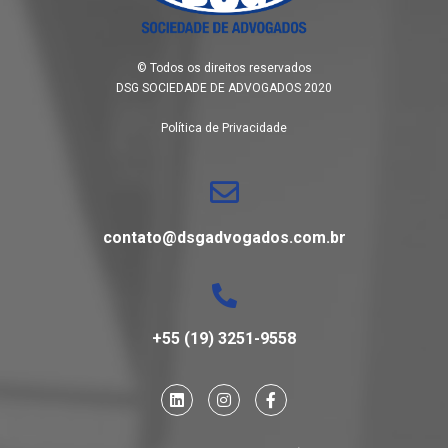
© Todos os direitos reservados
DSG SOCIEDADE DE ADVOGADOS 2020
Política de Privacidade
contato@dsgadvogados.com.br
+55 (19) 3251-9558