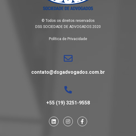
© Todos os direitos reservados
DSG SOCIEDADE DE ADVOGADOS 2020
Política de Privacidade
contato@dsgadvogados.com.br
+55 (19) 3251-9558