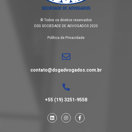
© Todos os direitos reservados
DSG SOCIEDADE DE ADVOGADOS 2020
Política de Privacidade
contato@dsgadvogados.com.br
+55 (19) 3251-9558