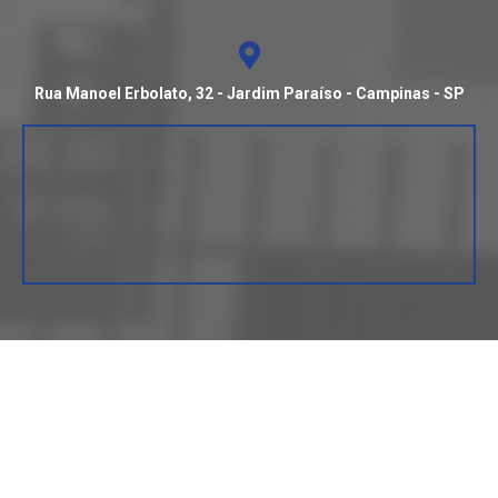
Rua Manoel Erbolato, 32 - Jardim Paraíso - Campinas - SP