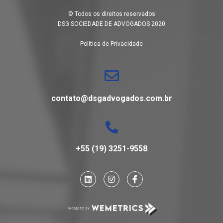
© Todos os direitos reservados
DSG SOCIEDADE DE ADVOGADOS 2020
Política de Privacidade
contato@dsgadvogados.com.br
+55 (19) 3251-9558