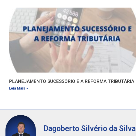
PLANEJAMENTO SUCESSÓRIO E A REFORMA TRIBUTÁRIA
Leia Mais »
Dagoberto Silvério da Silva