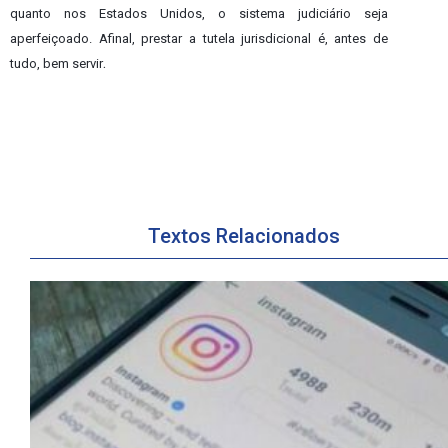
quanto nos Estados Unidos, o sistema judiciário seja
aperfeiçoado. Afinal, prestar a tutela jurisdicional é, antes de
.
tudo, bem servir
Textos Relacionados