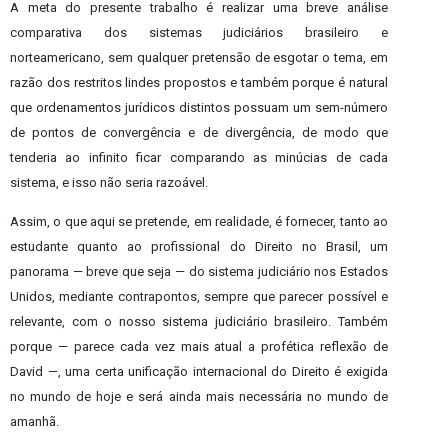
A meta do presente trabalho é realizar uma breve análise
comparativa dos sistemas judiciários brasileiro e
norteamericano, sem qualquer pretensão de esgotar o tema, em
razão dos restritos lindes propostos e também porque é natural
que ordenamentos jurídicos distintos possuam um sem-número
de pontos de convergência e de divergência, de modo que
tenderia ao infinito ficar comparando as minúcias de cada
sistema, e isso não seria razoável.
Assim, o que aqui se pretende, em realidade, é fornecer, tanto ao
estudante quanto ao profissional do Direito no Brasil, um
panorama — breve que seja — do sistema judiciário nos Estados
Unidos, mediante contrapontos, sempre que parecer possível e
relevante, com o nosso sistema judiciário brasileiro. Também
porque — parece cada vez mais atual a profética reflexão de
David —, uma certa unificação internacional do Direito é exigida
no mundo de hoje e será ainda mais necessária no mundo de
amanhã.