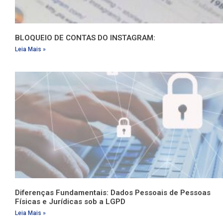
BLOQUEIO DE CONTAS DO INSTAGRAM:
Leia Mais »
Diferenças Fundamentais: Dados Pessoais de Pessoas
Físicas e Jurídicas sob a LGPD
Leia Mais »