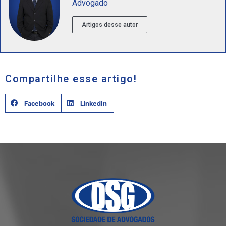
Advogado
Artigos desse autor
Compartilhe esse artigo!
Facebook
LinkedIn