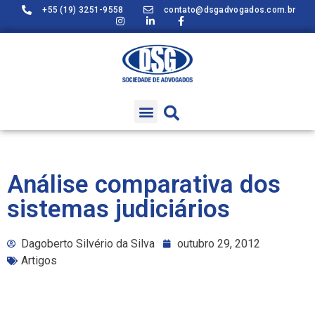
+55 (19) 3251-9558
contato@dsgadvogados.com.br
Análise comparativa dos
sistemas judiciários
Dagoberto Silvério da Silva
outubro 29, 2012
Artigos