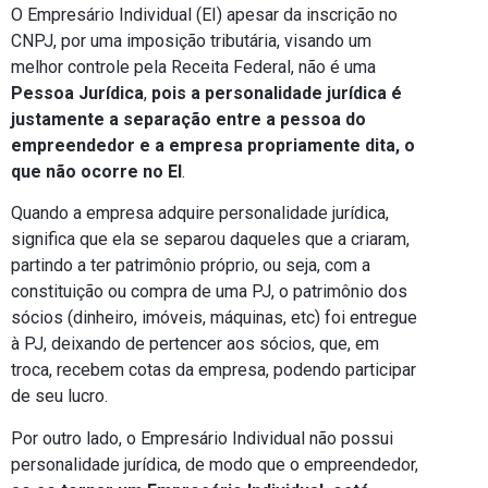
O Empresário Individual (EI) apesar da inscrição no
CNPJ, por uma imposição tributária, visando um
melhor controle pela Receita Federal, não é uma
Pessoa Jurídica
,
pois a personalidade jurídica é
justamente a separação entre a pessoa do
empreendedor e a empresa propriamente dita, o
que não ocorre no EI
.
Quando a empresa adquire personalidade jurídica,
significa que ela se separou daqueles que a criaram,
partindo a ter patrimônio próprio, ou seja, com a
constituição ou compra de uma PJ, o patrimônio dos
sócios (dinheiro, imóveis, máquinas, etc) foi entregue
à PJ, deixando de pertencer aos sócios, que, em
troca, recebem cotas da empresa, podendo participar
de seu lucro.
Por outro lado, o Empresário Individual não possui
personalidade jurídica, de modo que o empreendedor,