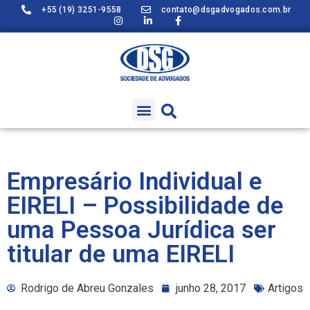
+55 (19) 3251-9558
contato@dsgadvogados.com.br
Empresário Individual e
EIRELI – Possibilidade de
uma Pessoa Jurídica ser
titular de uma EIRELI
Rodrigo de Abreu Gonzales
junho 28, 2017
Artigos