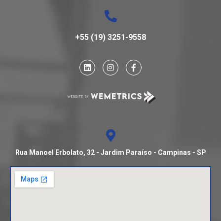
+55 (19) 3251-9558
Rua Manoel Erbolato, 32 - Jardim Paraíso - Campinas - SP