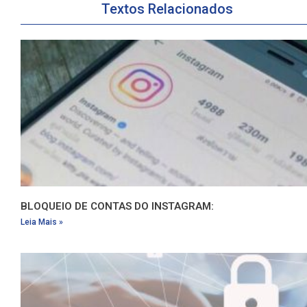
Textos Relacionados
BLOQUEIO DE CONTAS DO INSTAGRAM:
Leia Mais »