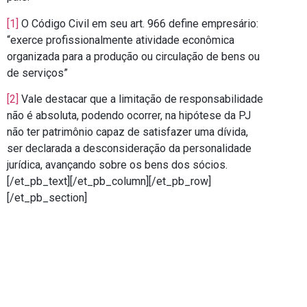
[1]
O Código Civil em seu art. 966 define empresário:
“exerce profissionalmente atividade econômica
organizada para a produção ou circulação de bens ou
de serviços”
[2]
Vale destacar que a limitação de responsabilidade
não é absoluta, podendo ocorrer, na hipótese da PJ
não ter patrimônio capaz de satisfazer uma dívida,
ser declarada a desconsideração da personalidade
jurídica, avançando sobre os bens dos sócios.
[/et_pb_text][/et_pb_column][/et_pb_row]
[/et_pb_section]