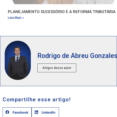
PLANEJAMENTO SUCESSÓRIO E A REFORMA TRIBUTÁRIA
Leia Mais »
Rodrigo de Abreu Gonzale
Artigos desse autor
Compartilhe esse artigo!
Facebook
LinkedIn