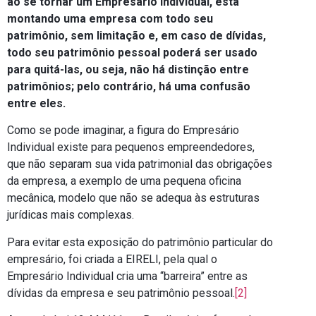
ao se tornar um Empresário Individual, está
montando uma empresa com todo seu
patrimônio, sem limitação e, em caso de dívidas,
todo seu patrimônio pessoal poderá ser usado
para quitá-las, ou seja, não há distinção entre
patrimônios; pelo contrário, há uma confusão
entre eles.
Como se pode imaginar, a figura do Empresário
Individual existe para pequenos empreendedores,
que não separam sua vida patrimonial das obrigações
da empresa, a exemplo de uma pequena oficina
mecânica, modelo que não se adequa às estruturas
jurídicas mais complexas.
Para evitar esta exposição do patrimônio particular do
empresário, foi criada a EIRELI, pela qual o
Empresário Individual cria uma “barreira” entre as
dívidas da empresa e seu patrimônio pessoal.
[2]