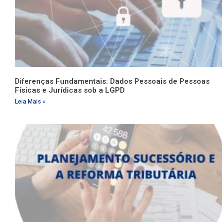
Diferenças Fundamentais: Dados Pessoais de Pessoas
Físicas e Jurídicas sob a LGPD
Leia Mais »