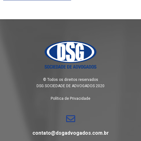
© Todos os direitos reservados
DSG SOCIEDADE DE ADVOGADOS 2020
Política de Privacidade
contato@dsgadvogados.com.br