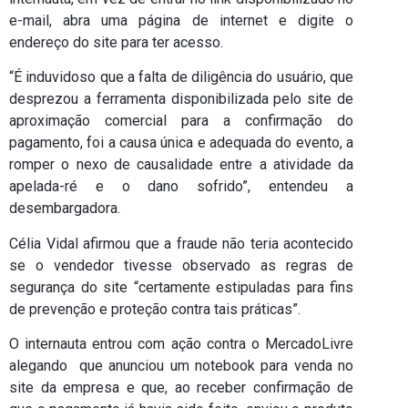
e-mail, abra uma página de internet e digite o
endereço do site para ter acesso.
“É induvidoso que a falta de diligência do usuário, que
desprezou a ferramenta disponibilizada pelo site de
aproximação comercial para a confirmação do
pagamento, foi a causa única e adequada do evento, a
romper o nexo de causalidade entre a atividade da
apelada-ré e o dano sofrido”, entendeu a
desembargadora.
Célia Vidal afirmou que a fraude não teria acontecido
se o vendedor tivesse observado as regras de
segurança do site “certamente estipuladas para fins
de prevenção e proteção contra tais práticas”.
O internauta entrou com ação contra o MercadoLivre
alegando que anunciou um notebook para venda no
site da empresa e que, ao receber confirmação de