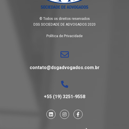
© Todos os direitos reservados
DSG SOCIEDADE DE ADVOGADOS 2020
Política de Privacidade
contato@dsgadvogados.com.br
+55 (19) 3251-9558