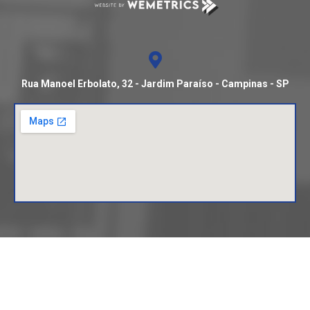
Rua Manoel Erbolato, 32 - Jardim Paraíso - Campinas - SP