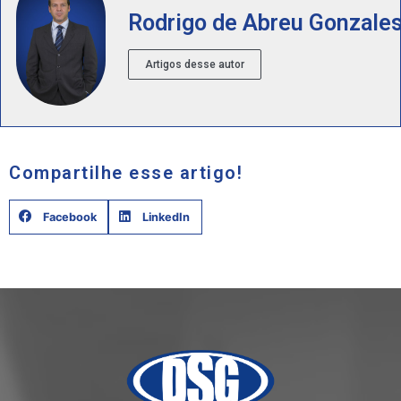
Rodrigo de Abreu Gonzale
Artigos desse autor
Compartilhe esse artigo!
Facebook
LinkedIn