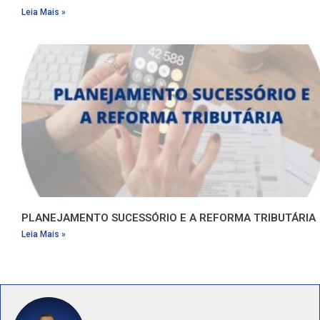
Leia Mais »
PLANEJAMENTO SUCESSÓRIO E A REFORMA TRIBUTÁRIA
Leia Mais »