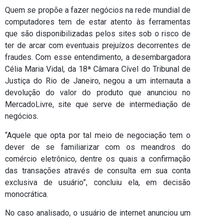
Quem se propõe a fazer negócios na rede mundial de
computadores tem de estar atento às ferramentas
que são disponibilizadas pelos sites sob o risco de
ter de arcar com eventuais prejuízos decorrentes de
fraudes. Com esse entendimento, a desembargadora
Célia Maria Vidal, da 18ª Câmara Cível do Tribunal de
Justiça do Rio de Janeiro, negou a um internauta a
devolução do valor do produto que anunciou no
MercadoLivre, site que serve de intermediação de
negócios.
“Aquele que opta por tal meio de negociação tem o
dever de se familiarizar com os meandros do
comércio eletrônico, dentre os quais a confirmação
das transações através de consulta em sua conta
exclusiva de usuário”, concluiu ela, em decisão
monocrática.
No caso analisado, o usuário de internet anunciou um