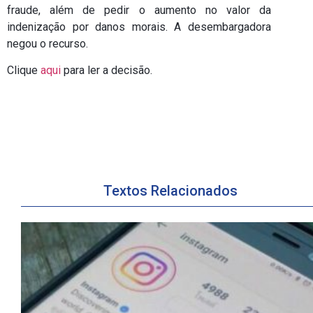
fraude, além de pedir o aumento no valor da
indenização por danos morais. A desembargadora
negou o recurso.
Clique
aqui
para ler a decisão.
Textos Relacionados