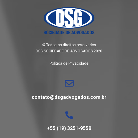
© Todos os direitos reservados
DSG SOCIEDADE DE ADVOGADOS 2020
Política de Privacidade
contato@dsgadvogados.com.br
+55 (19) 3251-9558