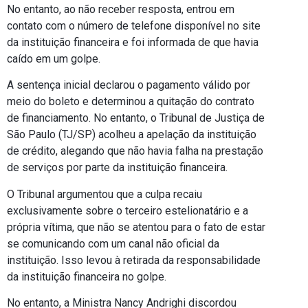
No entanto, ao não receber resposta, entrou em
contato com o número de telefone disponível no site
da instituição financeira e foi informada de que havia
caído em um golpe.
A sentença inicial declarou o pagamento válido por
meio do boleto e determinou a quitação do contrato
de financiamento. No entanto, o Tribunal de Justiça de
São Paulo (TJ/SP) acolheu a apelação da instituição
de crédito, alegando que não havia falha na prestação
de serviços por parte da instituição financeira.
O Tribunal argumentou que a culpa recaiu
exclusivamente sobre o terceiro estelionatário e a
própria vítima, que não se atentou para o fato de estar
se comunicando com um canal não oficial da
instituição. Isso levou à retirada da responsabilidade
da instituição financeira no golpe.
No entanto, a Ministra Nancy Andrighi discordou