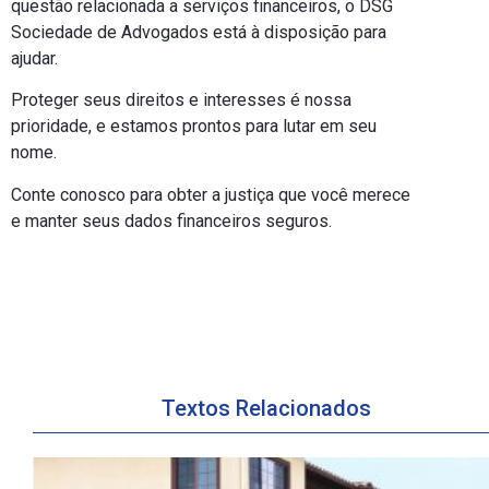
questão relacionada a serviços financeiros, o DSG
Sociedade de Advogados está à disposição para
ajudar.
Proteger seus direitos e interesses é nossa
prioridade, e estamos prontos para lutar em seu
nome.
Conte conosco para obter a justiça que você merece
e manter seus dados financeiros seguros.
Textos Relacionados