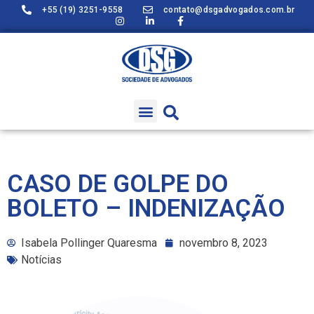
+55 (19) 3251-9558
contato@dsgadvogados.com.br
CASO DE GOLPE DO
BOLETO – INDENIZAÇÃO
Isabela Pollinger Quaresma
novembro 8, 2023
Notícias