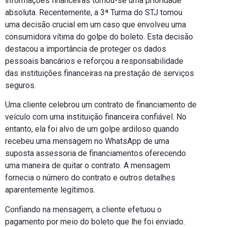
informações financeiras tornou-se uma prioridade
absoluta. Recentemente, a 3ª Turma do STJ tomou
uma decisão crucial em um caso que envolveu uma
consumidora vítima do golpe do boleto. Esta decisão
destacou a importância de proteger os dados
pessoais bancários e reforçou a responsabilidade
das instituições financeiras na prestação de serviços
seguros.
Uma cliente celebrou um contrato de financiamento de
veículo com uma instituição financeira confiável. No
entanto, ela foi alvo de um golpe ardiloso quando
recebeu uma mensagem no WhatsApp de uma
suposta assessoria de financiamentos oferecendo
uma maneira de quitar o contrato. A mensagem
fornecia o número do contrato e outros detalhes
aparentemente legítimos.
Confiando na mensagem, a cliente efetuou o
pagamento por meio do boleto que lhe foi enviado.