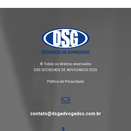
© Todos os direitos reservados
DSG SOCIEDADE DE ADVOGADOS 2020
Política de Privacidade
contato@dsgadvogados.com.br