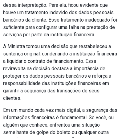
dessa interpretação. Para ela, ficou evidente que
houve um tratamento indevido dos dados pessoais
bancários da cliente. Esse tratamento inadequado foi
suficiente para configurar uma falha na prestação de
serviços por parte da instituição financeira.
A Ministra tomou uma decisão que restabeleceu a
sentença original, condenando a instituição financeira
a liquidar o contrato de financiamento. Essa
reviravolta na decisão destaca a importância de
proteger os dados pessoais bancários e reforça a
responsabilidade das instituições financeiras em
garantir a segurança das transações de seus
clientes.
Em um mundo cada vez mais digital, a segurança das
informações financeiras é fundamental. Se você, ou
alguém que conhece, enfrentou uma situação
semelhante de golpe do boleto ou qualquer outra