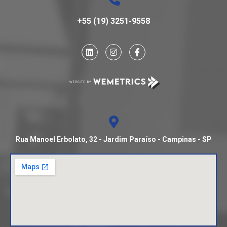
+55 (19) 3251-9558
Rua Manoel Erbolato, 32 - Jardim Paraíso - Campinas - SP