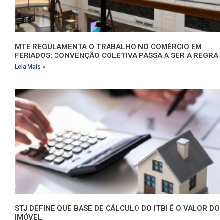
MTE REGULAMENTA O TRABALHO NO COMÉRCIO EM
FERIADOS: CONVENÇÃO COLETIVA PASSA A SER A REGRA
Leia Mais »
STJ DEFINE QUE BASE DE CÁLCULO DO ITBI É O VALOR DO
IMÓVEL