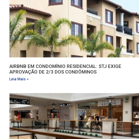
AIRBNB EM CONDOMÍNIO RESIDENCIAL: STJ EXIGE
APROVAÇÃO DE 2/3 DOS CONDÔMINOS
Leia Mais »