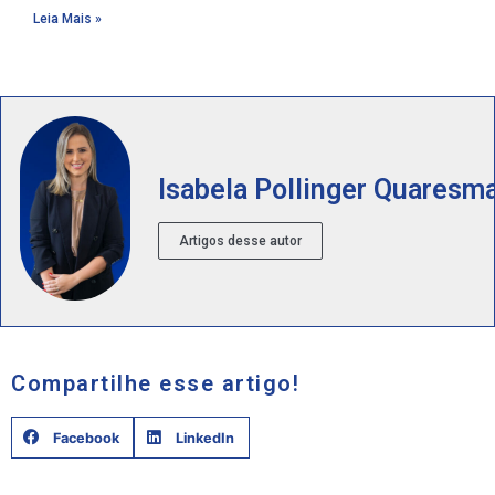
Leia Mais »
Isabela Pollinger Quaresm
Artigos desse autor
Compartilhe esse artigo!
Facebook
LinkedIn