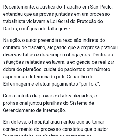
Recentemente, a Justiça do Trabalho em São Paulo,
entendeu que as provas juntadas em um processo
trabalhista violavam a Lei Geral de Proteção de
Dados, configurando falta grave.
Na ação, o autor pretendia a rescisão indireta do
contrato de trabalho, alegando que a empresa praticou
diversas faltas e descumpriu obrigações. Dentre as
situações relatadas estavam: a exigência de realizar
dobra de plantões, cuidar de pacientes em número
superior ao determinado pelo Conselho de
Enfermagem e efetuar pagamentos “por fora”.
Com o intuito de provar os fatos alegados, o
profissional juntou planilhas do Sistema de
Gerenciamento de Internação.
Em defesa, o hospital argumentou que ao tomar
conhecimento do processo constatou que o autor