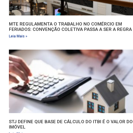
MTE REGULAMENTA O TRABALHO NO COMÉRCIO EM
FERIADOS: CONVENÇÃO COLETIVA PASSA A SER A REGRA
Leia Mais »
STJ DEFINE QUE BASE DE CÁLCULO DO ITBI É O VALOR DO
IMÓVEL