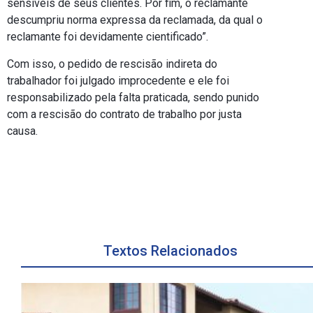
sensíveis de seus clientes. Por fim, o reclamante
descumpriu norma expressa da reclamada, da qual o
reclamante foi devidamente cientificado”.
Com isso, o pedido de rescisão indireta do
trabalhador foi julgado improcedente e ele foi
responsabilizado pela falta praticada, sendo punido
com a rescisão do contrato de trabalho por justa
causa.
Textos Relacionados