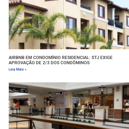
AIRBNB EM CONDOMÍNIO RESIDENCIAL: STJ EXIGE
APROVAÇÃO DE 2/3 DOS CONDÔMINOS
Leia Mais »