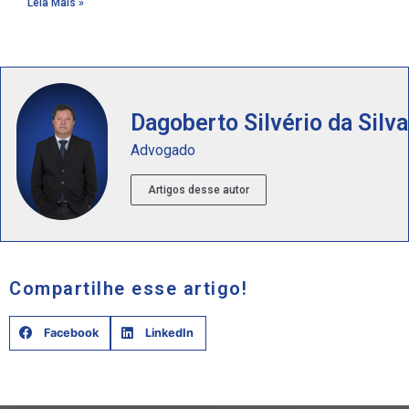
Leia Mais »
Dagoberto Silvério da Silva
Advogado
Artigos desse autor
Compartilhe esse artigo!
Facebook
LinkedIn