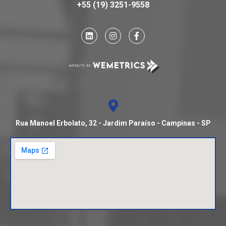
+55 (19) 3251-9558
Rua Manoel Erbolato, 32 - Jardim Paraíso - Campinas - SP