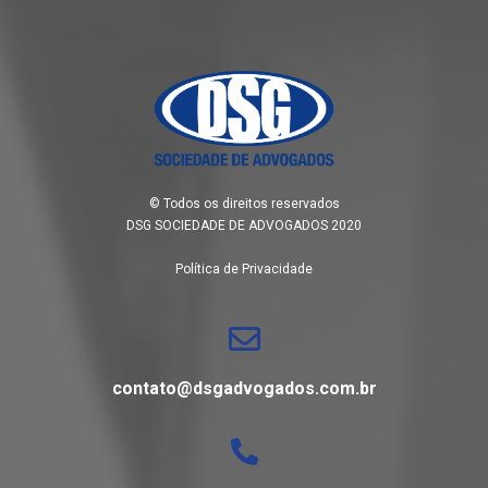
© Todos os direitos reservados
DSG SOCIEDADE DE ADVOGADOS 2020
Política de Privacidade
contato@dsgadvogados.com.br