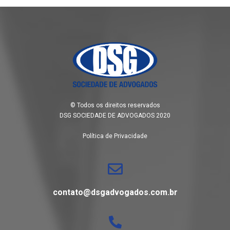
© Todos os direitos reservados
DSG SOCIEDADE DE ADVOGADOS 2020
Política de Privacidade
contato@dsgadvogados.com.br