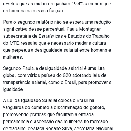
revelou que as mulheres ganham 19,4% a menos que
os homens na mesma função.
Para o segundo relatório não se espera uma redução
significativa desse percentual. Paula Montagner,
subsecretária de Estatísticas e Estudos do Trabalho
do MTE, ressalta que é necessário mudar a cultura
que perpetua a desigualdade salarial entre homens e
mulheres.
Segundo Paula, a desigualdade salarial é uma luta
global, com vários países do G20 adotando leis de
transparência salarial, como o Brasil, para promover a
igualdade.
A Lei da Igualdade Salarial coloca o Brasil na
vanguarda do combate à discriminação de gênero,
promovendo práticas que facilitam a entrada,
permanência e ascensão das mulheres no mercado
de trabalho, destaca Rosane Silva, secretária Nacional