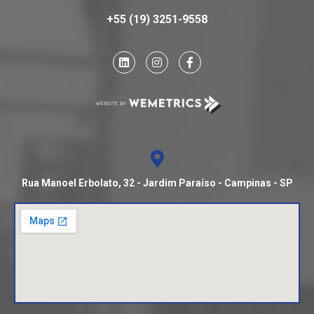
+55 (19) 3251-9558
Rua Manoel Erbolato, 32 - Jardim Paraíso - Campinas - SP