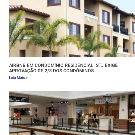
AIRBNB EM CONDOMÍNIO RESIDENCIAL: STJ EXIGE
APROVAÇÃO DE 2/3 DOS CONDÔMINOS
Leia Mais »