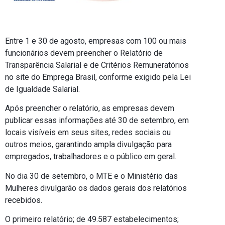
Entre 1 e 30 de agosto, empresas com 100 ou mais
funcionários devem preencher o Relatório de
Transparência Salarial e de Critérios Remuneratórios
no site do Emprega Brasil, conforme exigido pela Lei
de Igualdade Salarial.
Após preencher o relatório, as empresas devem
publicar essas informações até 30 de setembro, em
locais visíveis em seus sites, redes sociais ou
outros meios, garantindo ampla divulgação para
empregados, trabalhadores e o público em geral.
No dia 30 de setembro, o MTE e o Ministério das
Mulheres divulgarão os dados gerais dos relatórios
recebidos.
O primeiro relatório; de 49.587 estabelecimentos;