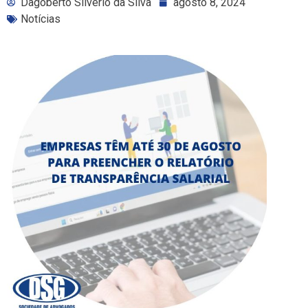
Dagoberto Silvério da Silva
agosto 8, 2024
Notícias