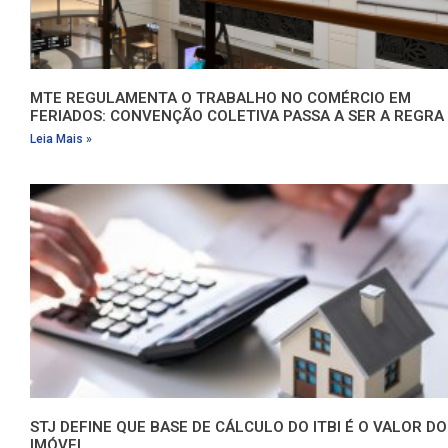
MTE REGULAMENTA O TRABALHO NO COMÉRCIO EM
FERIADOS: CONVENÇÃO COLETIVA PASSA A SER A REGRA
Leia Mais »
STJ DEFINE QUE BASE DE CÁLCULO DO ITBI É O VALOR DO
IMÓVEL