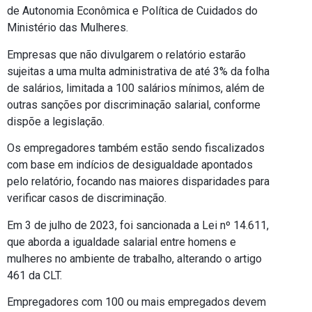
de Autonomia Econômica e Política de Cuidados do
Ministério das Mulheres.
Empresas que não divulgarem o relatório estarão
sujeitas a uma multa administrativa de até 3% da folha
de salários, limitada a 100 salários mínimos, além de
outras sanções por discriminação salarial, conforme
dispõe a legislação.
Os empregadores também estão sendo fiscalizados
com base em indícios de desigualdade apontados
pelo relatório, focando nas maiores disparidades para
verificar casos de discriminação.
Em 3 de julho de 2023, foi sancionada a Lei nº 14.611,
que aborda a igualdade salarial entre homens e
mulheres no ambiente de trabalho, alterando o artigo
461 da CLT.
Empregadores com 100 ou mais empregados devem