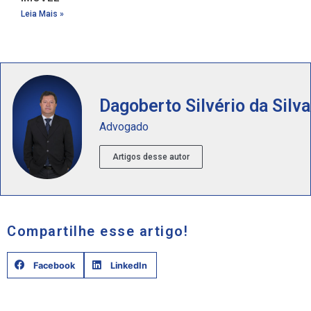
Leia Mais »
Dagoberto Silvério da Silva
Advogado
Artigos desse autor
Compartilhe esse artigo!
Facebook
LinkedIn