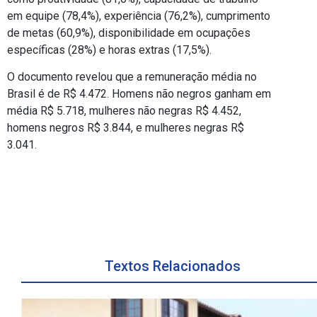
em equipe (78,4%), experiência (76,2%), cumprimento
de metas (60,9%), disponibilidade em ocupações
específicas (28%) e horas extras (17,5%).
O documento revelou que a remuneração média no
Brasil é de R$ 4.472. Homens não negros ganham em
média R$ 5.718, mulheres não negras R$ 4.452,
homens negros R$ 3.844, e mulheres negras R$
3.041.
Textos Relacionados