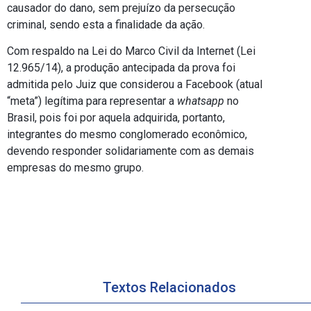
causador do dano, sem prejuízo da persecução
criminal, sendo esta a finalidade da ação.
Com respaldo na Lei do Marco Civil da Internet (Lei
12.965/14), a produção antecipada da prova foi
admitida pelo Juiz que considerou a Facebook (atual
“meta”) legítima para representar a
whatsapp
no
Brasil, pois foi por aquela adquirida, portanto,
integrantes do mesmo conglomerado econômico,
devendo responder solidariamente com as demais
empresas do mesmo grupo.
Textos Relacionados