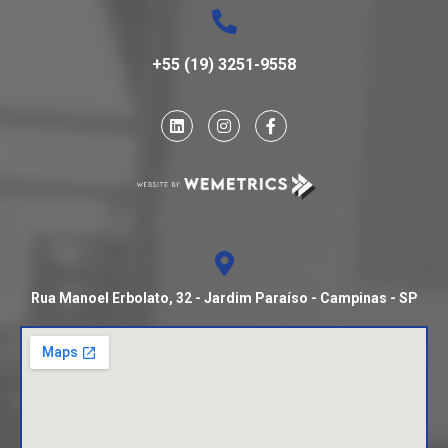
+55 (19) 3251-9558
Rua Manoel Erbolato, 32 - Jardim Paraíso - Campinas - SP