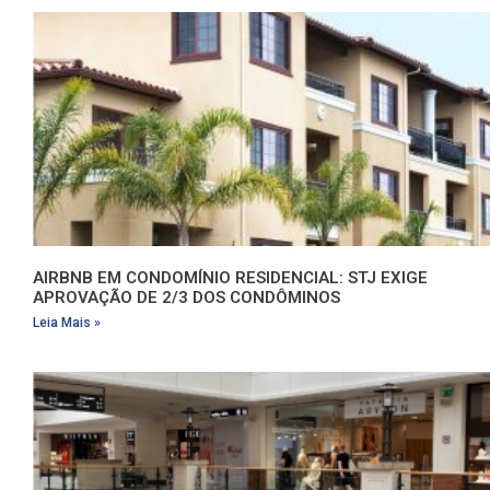
AIRBNB EM CONDOMÍNIO RESIDENCIAL: STJ EXIGE
APROVAÇÃO DE 2/3 DOS CONDÔMINOS
Leia Mais »