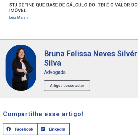
STJ DEFINE QUE BASE DE CÁLCULO DO ITBI É O VALOR DO
IMÓVEL
Leia Mais »
Bruna Felissa Neves Silvér
Silva
Advogada
Artigos desse autor
Compartilhe esse artigo!
Facebook
LinkedIn