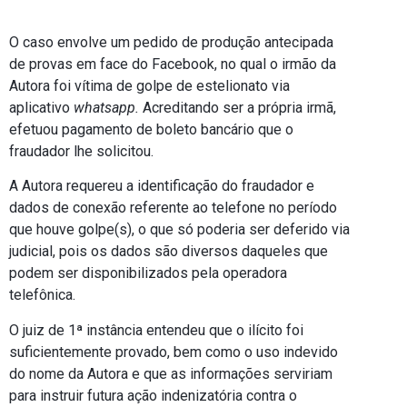
O caso envolve um pedido de produção antecipada
de provas em face do Facebook, no qual o irmão da
Autora foi vítima de golpe de estelionato via
aplicativo
whatsapp.
Acreditando ser a própria irmã,
efetuou pagamento de boleto bancário que o
fraudador lhe solicitou.
A Autora requereu a identificação do fraudador e
dados de conexão referente ao telefone no período
que houve golpe(s), o que só poderia ser deferido via
judicial, pois os dados são diversos daqueles que
podem ser disponibilizados pela operadora
telefônica.
O juiz de 1ª instância entendeu que o ilícito foi
suficientemente provado, bem como o uso indevido
do nome da Autora e que as informações serviriam
para instruir futura ação indenizatória contra o