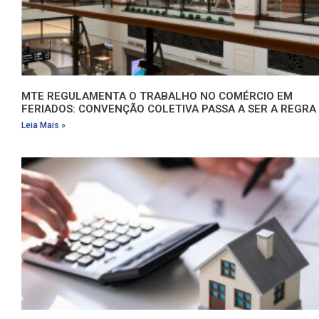
MTE REGULAMENTA O TRABALHO NO COMÉRCIO EM
FERIADOS: CONVENÇÃO COLETIVA PASSA A SER A REGRA
Leia Mais »