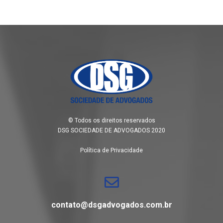
© Todos os direitos reservados
DSG SOCIEDADE DE ADVOGADOS 2020
Política de Privacidade
contato@dsgadvogados.com.br