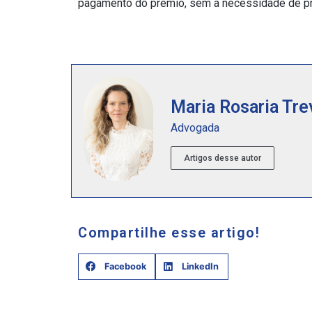
pagamento do prêmio, sem a necessidade de pro
Maria Rosaria Tre
Advogada
Artigos desse autor
Compartilhe esse artigo!
Facebook
LinkedIn