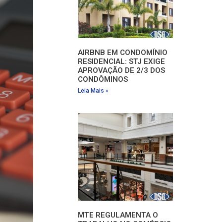
AIRBNB EM CONDOMÍNIO
RESIDENCIAL: STJ EXIGE
APROVAÇÃO DE 2/3 DOS
CONDÔMINOS
Leia Mais »
MTE REGULAMENTA O