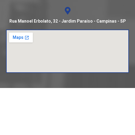
Rua Manoel Erbolato, 32 - Jardim Paraíso - Campinas - SP