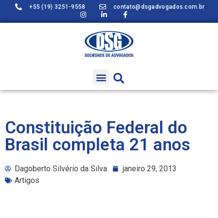
+55 (19) 3251-9558
contato@dsgadvogados.com.br
Constituição Federal do
Brasil completa 21 anos
Dagoberto Silvério da Silva
janeiro 29, 2013
Artigos