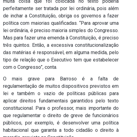
muita coisa que foi colocada no texto poderia
perfeitamente ser tratada por lei ordinária, pois além
de inchar a Constituição, obriga os governos a fazer
política com maiorias qualificadas. “Para aprovar uma
lei ordinária, é preciso maioria simples do Congresso.
Mas para fazer uma emenda à Constituição, é preciso
três quintos. Então, a excessiva constitucionalização
das matérias é responsável, em alguma medida, pelo
tipo de relação que o Executivo tem que estabelecer
com o Congresso”, conta.
O mais grave para Barroso é a falta de
regulamentação de muitos dispositivos previstos em
lei e também o vazio de políticas públicas para
aplicar direitos fundamentais garantidos pelo texto
constitucional. Para o professor, mais importante do
que regulamentar o direito de greve de funcionários
públicos, por exemplo, é desenvolver uma política
habitacional que garanta a todo cidadão o direito à