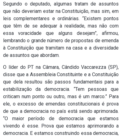
Segundo o deputado, algumas tratam de assuntos
que não deveriam estar na Constituição, mas sim, em
leis complementares e ordinárias. “Existem pontos
que têm de se adequar à realidade, mas não com
essa voracidade que alguns desejam”, afirmou,
lembrando o grande número de propostas de emenda
à Constituição que tramitam na casa e a diversidade
de assuntos que abordam.
O líder do PT na Câmara, Cândido Vaccarezza (SP),
disse que a Assembleia Constituinte e a Constituição
que dela resultou são passos fundamentais para a
estabilização da democracia. “Tem pessoas que
criticam num ponto ou outro, mas é um marco.” Para
ele, o excesso de emendas constitucionais é prova
de que a democracia no país está sendo aprimorada.
“O maior período de democracia que estamos
vivendo é esse. Prova que estamos aprimorando a
democracia. E estamos construindo essa democracia,