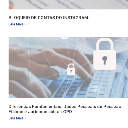
BLOQUEIO DE CONTAS DO INSTAGRAM:
Leia Mais »
Diferenças Fundamentais: Dados Pessoais de Pessoas
Físicas e Jurídicas sob a LGPD
Leia Mais »