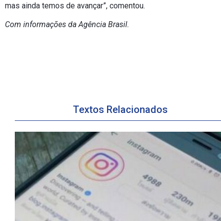
mas ainda temos de avançar”, comentou.
Com informações da Agência Brasil.
Textos Relacionados