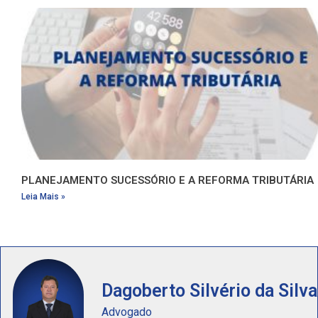
PLANEJAMENTO SUCESSÓRIO E A REFORMA TRIBUTÁRIA
Leia Mais »
Dagoberto Silvério da Silva
Advogado