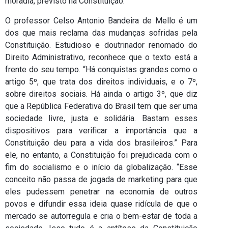
moradia, previsto na Constituição.
O professor Celso Antonio Bandeira de Mello é um
dos que mais reclama das mudanças sofridas pela
Constituição. Estudioso e doutrinador renomado do
Direito Administrativo, reconhece que o texto está a
frente do seu tempo. “Há conquistas grandes como o
artigo 5º, que trata dos direitos individuais, e o 7º,
sobre direitos sociais. Há ainda o artigo 3º, que diz
que a República Federativa do Brasil tem que ser uma
sociedade livre, justa e solidária. Bastam esses
dispositivos para verificar a importância que a
Constituição deu para a vida dos brasileiros.” Para
ele, no entanto, a Constituição foi prejudicada com o
fim do socialismo e o início da globalização. “Esse
conceito não passa de jogada de marketing para que
eles pudessem penetrar na economia de outros
povos e difundir essa ideia quase ridícula de que o
mercado se autorregula e cria o bem-estar de toda a