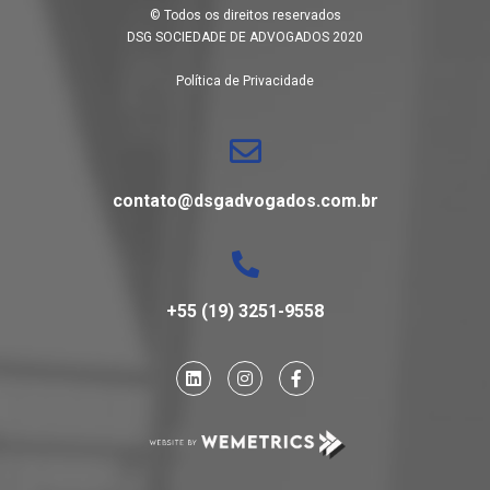
© Todos os direitos reservados
DSG SOCIEDADE DE ADVOGADOS 2020
Política de Privacidade
contato@dsgadvogados.com.br
+55 (19) 3251-9558