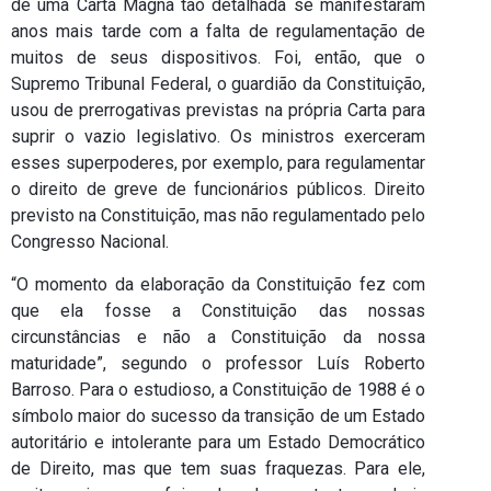
de uma Carta Magna tão detalhada se manifestaram
anos mais tarde com a falta de regulamentação de
muitos de seus dispositivos. Foi, então, que o
Supremo Tribunal Federal, o guardião da Constituição,
usou de prerrogativas previstas na própria Carta para
suprir o vazio legislativo. Os ministros exerceram
esses superpoderes, por exemplo, para regulamentar
o direito de greve de funcionários públicos. Direito
previsto na Constituição, mas não regulamentado pelo
Congresso Nacional.
“O momento da elaboração da Constituição fez com
que ela fosse a Constituição das nossas
circunstâncias e não a Constituição da nossa
maturidade”, segundo o professor Luís Roberto
Barroso. Para o estudioso, a Constituição de 1988 é o
símbolo maior do sucesso da transição de um Estado
autoritário e intolerante para um Estado Democrático
de Direito, mas que tem suas fraquezas. Para ele,