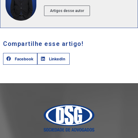
Artigos desse autor
Compartilhe esse artigo!
Facebook
LinkedIn