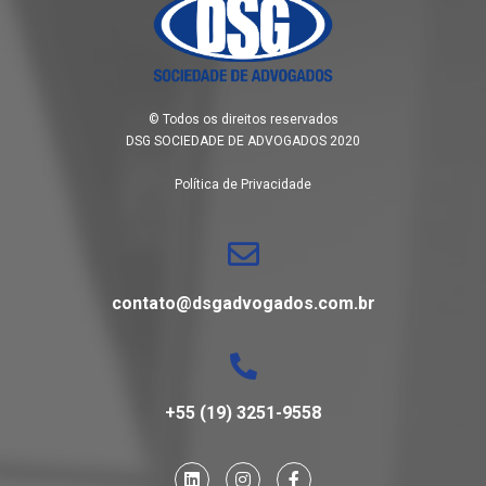
© Todos os direitos reservados
DSG SOCIEDADE DE ADVOGADOS 2020
Política de Privacidade
contato@dsgadvogados.com.br
+55 (19) 3251-9558