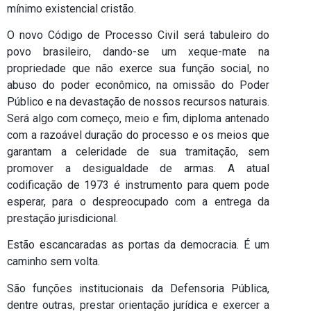
mínimo existencial cristão.
O novo Código de Processo Civil será tabuleiro do
povo brasileiro, dando-se um xeque-mate na
propriedade que não exerce sua função social, no
abuso do poder econômico, na omissão do Poder
Público e na devastação de nossos recursos naturais.
Será algo com começo, meio e fim, diploma antenado
com a razoável duração do processo e os meios que
garantam a celeridade de sua tramitação, sem
promover a desigualdade de armas. A atual
codificação de 1973 é instrumento para quem pode
esperar, para o despreocupado com a entrega da
prestação jurisdicional.
Estão escancaradas as portas da democracia. É um
caminho sem volta.
São funções institucionais da Defensoria Pública,
dentre outras, prestar orientação jurídica e exercer a