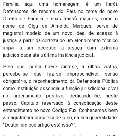
Família, aqui uma homenagem, é um herói.
Defensores de renome do País no tema do novo
Direito de Família e suas transformações, como o
nome de Olga de Almeida Marques, serve de
magistral modelo de um novo ideal de acesso à
justiça, a partir da certeza de um atendimento técnico
ímpar à um decesso à justiça com extrema
judiciosidade até a última Instância judicial.
Pelo que, nesta breve síntese, a olhos vistos,
percebe-se que faz-se imprescindível, senão
obrigatório, o reconhecimento da Defensoria Pública
como Instituição essencial à função jurisdicional cível
no ordenamento positivo, dedicando-lhe, neste
passo, Capítulo reservado à consolidação deste
entendimento no novo Código Fux. Conhecemos bem
a magistratura brasileira de piso, na sua generalidade:
“Doutor, em que artigo está isso?”.