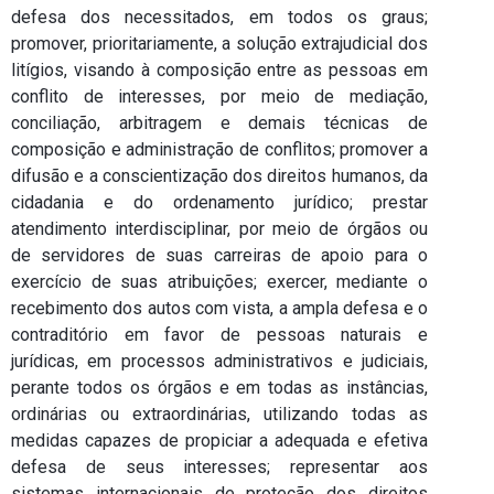
defesa dos necessitados, em todos os graus;
promover, prioritariamente, a solução extrajudicial dos
litígios, visando à composição entre as pessoas em
conflito de interesses, por meio de mediação,
conciliação, arbitragem e demais técnicas de
composição e administração de conflitos; promover a
difusão e a conscientização dos direitos humanos, da
cidadania e do ordenamento jurídico; prestar
atendimento interdisciplinar, por meio de órgãos ou
de servidores de suas carreiras de apoio para o
exercício de suas atribuições; exercer, mediante o
recebimento dos autos com vista, a ampla defesa e o
contraditório em favor de pessoas naturais e
jurídicas, em processos administrativos e judiciais,
perante todos os órgãos e em todas as instâncias,
ordinárias ou extraordinárias, utilizando todas as
medidas capazes de propiciar a adequada e efetiva
defesa de seus interesses; representar aos
sistemas internacionais de proteção dos direitos