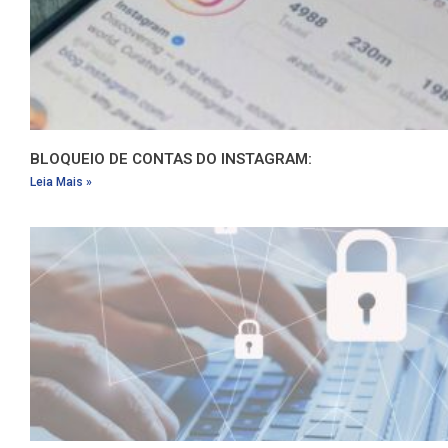
BLOQUEIO DE CONTAS DO INSTAGRAM:
Leia Mais »