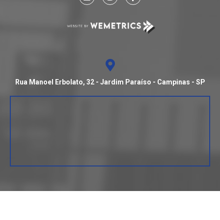
Rua Manoel Erbolato, 32 - Jardim Paraíso - Campinas - SP