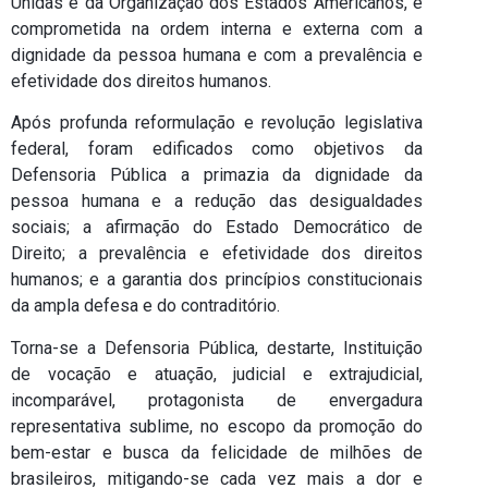
Unidas e da Organização dos Estados Americanos, é
comprometida na ordem interna e externa com a
dignidade da pessoa humana e com a prevalência e
efetividade dos direitos humanos.
Após profunda reformulação e revolução legislativa
federal, foram edificados como objetivos da
Defensoria Pública a primazia da dignidade da
pessoa humana e a redução das desigualdades
sociais; a afirmação do Estado Democrático de
Direito; a prevalência e efetividade dos direitos
humanos; e a garantia dos princípios constitucionais
da ampla defesa e do contraditório.
Torna-se a Defensoria Pública, destarte, Instituição
de vocação e atuação, judicial e extrajudicial,
incomparável, protagonista de envergadura
representativa sublime, no escopo da promoção do
bem-estar e busca da felicidade de milhões de
brasileiros, mitigando-se cada vez mais a dor e