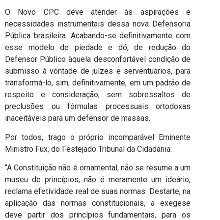
O Novo CPC deve atender às aspirações e
necessidades instrumentais dessa nova Defensoria
Pública brasileira. Acabando-se definitivamente com
esse modelo de piedade e dó, de redução do
Defensor Público àquela desconfortável condição de
submisso à vontade de juízes e serventuários, para
transformá-lo, sim, definitivamente, em um padrão de
respeito e consideração, sem sobressaltos de
preclusões ou fórmulas processuais ortodoxas
inaceitáveis para um defensor de massas.
Por todos, trago o próprio incomparável Eminente
Ministro Fux, do Festejado Tribunal da Cidadania:
“A Constituição não é ornamental, não se resume a um
museu de princípios, não é meramente um ideário;
reclama efetividade real de suas normas. Destarte, na
aplicação das normas constitucionais, a exegese
deve partir dos princípios fundamentais, para os