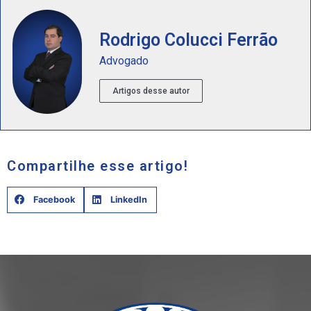
Rodrigo Colucci Ferrão
Advogado
Artigos desse autor
Compartilhe esse artigo!
Facebook
LinkedIn