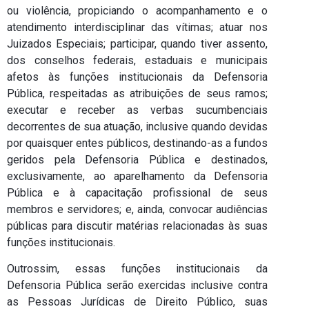
ou violência, propiciando o acompanhamento e o
atendimento interdisciplinar das vítimas; atuar nos
Juizados Especiais; participar, quando tiver assento,
dos conselhos federais, estaduais e municipais
afetos às funções institucionais da Defensoria
Pública, respeitadas as atribuições de seus ramos;
executar e receber as verbas sucumbenciais
decorrentes de sua atuação, inclusive quando devidas
por quaisquer entes públicos, destinando-as a fundos
geridos pela Defensoria Pública e destinados,
exclusivamente, ao aparelhamento da Defensoria
Pública e à capacitação profissional de seus
membros e servidores; e, ainda, convocar audiências
públicas para discutir matérias relacionadas às suas
funções institucionais.
Outrossim, essas funções institucionais da
Defensoria Pública serão exercidas inclusive contra
as Pessoas Jurídicas de Direito Público, suas