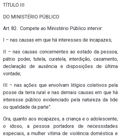
TÍTULO III
DO MINISTÉRIO PÚBLICO
Art. 82. Compete ao Ministério Público intervir:
I – nas causas em que há interesses de incapazes;
II – nas causas concernentes ao estado da pessoa,
pátrio poder, tutela, curatela, interdição, casamento,
declaração de ausência e disposições de última
vontade;
III – nas ações que envolvam litígios coletivos pela
posse da terra rural e nas demais causas em que há
interesse público evidenciado pela natureza da lide
ou qualidade da parte”.
Ora, quanto aos incapazes, a criança e o adolescente,
o idoso, a pessoa portadora de necessidades
especiais, a mulher vítima de violência doméstica e