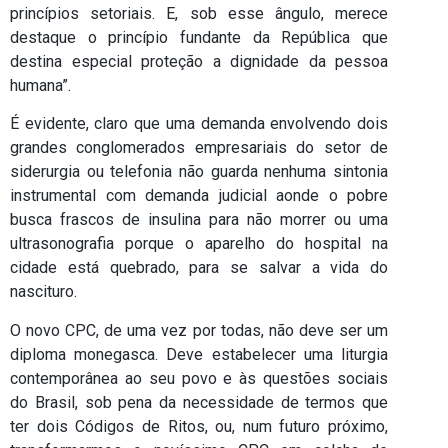
princípios setoriais. E, sob esse ângulo, merece
destaque o princípio fundante da República que
destina especial proteção a dignidade da pessoa
humana”.
É evidente, claro que uma demanda envolvendo dois
grandes conglomerados empresariais do setor de
siderurgia ou telefonia não guarda nenhuma sintonia
instrumental com demanda judicial aonde o pobre
busca frascos de insulina para não morrer ou uma
ultrasonografia porque o aparelho do hospital na
cidade está quebrado, para se salvar a vida do
nascituro.
O novo CPC, de uma vez por todas, não deve ser um
diploma monegasca. Deve estabelecer uma liturgia
contemporânea ao seu povo e às questões sociais
do Brasil, sob pena da necessidade de termos que
ter dois Códigos de Ritos, ou, num futuro próximo,