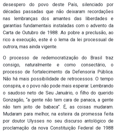
desespero do povo deste País, silenciado por
décadas passadas que não deixaram recordações
nas lembranças dos amantes das liberdades e
garantias fundamentais instaladas com o advento da
Carta de Outubro de 1988. Ao pobre a preclusão, ao
rico a execução, este é o lema da lei processual de
outrora, mas ainda vigente.
O processo de redemocratização do Brasil traz
consigo, naturalmente e como consectário, o
processo de fortalecimento da Defensoria Pública.
Não há mais possibilidade de retrocessos. O tempo
conspira, e o povo não pode mais esperar. Lembrando
o saudoso neto de Seu Januário, o filho do querido
Gonzagão, “a gente não tem cara de panaca, a gente
não tem jeito de babaca”. É, as coisas mudaram.
Mudaram para melhor, na esteira da promessa feita
por doutor Ulysses no seu discurso antológico de
proclamação da nova Constituição Federal de 1988