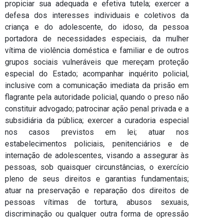
propiciar sua adequada e efetiva tutela; exercer a
defesa dos interesses individuais e coletivos da
criança e do adolescente, do idoso, da pessoa
portadora de necessidades especiais, da mulher
vítima de violência doméstica e familiar e de outros
grupos sociais vulneráveis que mereçam proteção
especial do Estado; acompanhar inquérito policial,
inclusive com a comunicação imediata da prisão em
flagrante pela autoridade policial, quando o preso não
constituir advogado; patrocinar ação penal privada e a
subsidiária da pública; exercer a curadoria especial
nos casos previstos em lei; atuar nos
estabelecimentos policiais, penitenciários e de
internação de adolescentes, visando a assegurar às
pessoas, sob quaisquer circunstâncias, o exercício
pleno de seus direitos e garantias fundamentais;
atuar na preservação e reparação dos direitos de
pessoas vítimas de tortura, abusos sexuais,
discriminação ou qualquer outra forma de opressão