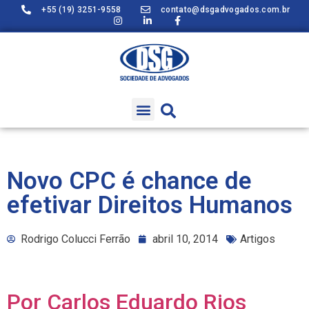
+55 (19) 3251-9558
contato@dsgadvogados.com.br
Novo CPC é chance de
efetivar Direitos Humanos
Rodrigo Colucci Ferrão
abril 10, 2014
Artigos
Por Carlos Eduardo Rios