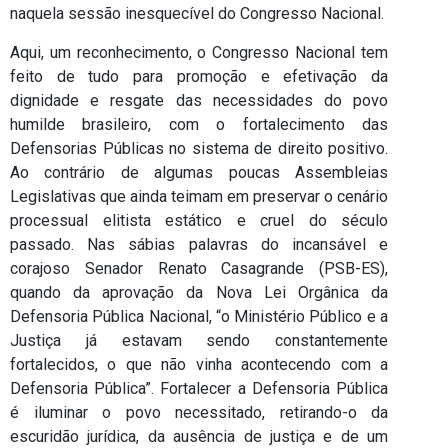
naquela sessão inesquecível do Congresso Nacional.
Aqui, um reconhecimento, o Congresso Nacional tem
feito de tudo para promoção e efetivação da
dignidade e resgate das necessidades do povo
humilde brasileiro, com o fortalecimento das
Defensorias Públicas no sistema de direito positivo.
Ao contrário de algumas poucas Assembleias
Legislativas que ainda teimam em preservar o cenário
processual elitista estático e cruel do século
passado. Nas sábias palavras do incansável e
corajoso Senador Renato Casagrande (PSB-ES),
quando da aprovação da Nova Lei Orgânica da
Defensoria Pública Nacional, “o Ministério Público e a
Justiça já estavam sendo constantemente
fortalecidos, o que não vinha acontecendo com a
Defensoria Pública”. Fortalecer a Defensoria Pública
é iluminar o povo necessitado, retirando-o da
escuridão jurídica, da ausência de justiça e de um