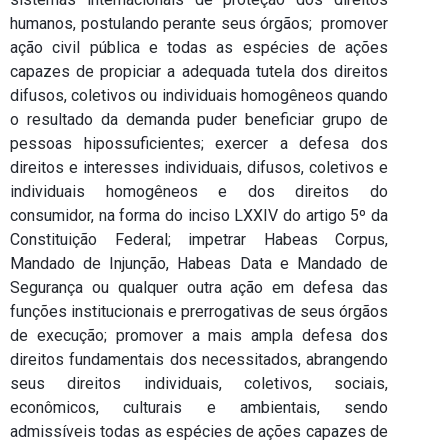
humanos, postulando perante seus órgãos; promover
ação civil pública e todas as espécies de ações
capazes de propiciar a adequada tutela dos direitos
difusos, coletivos ou individuais homogêneos quando
o resultado da demanda puder beneficiar grupo de
pessoas hipossuficientes; exercer a defesa dos
direitos e interesses individuais, difusos, coletivos e
individuais homogêneos e dos direitos do
consumidor, na forma do inciso LXXIV do artigo 5º da
Constituição Federal; impetrar Habeas Corpus,
Mandado de Injunção, Habeas Data e Mandado de
Segurança ou qualquer outra ação em defesa das
funções institucionais e prerrogativas de seus órgãos
de execução; promover a mais ampla defesa dos
direitos fundamentais dos necessitados, abrangendo
seus direitos individuais, coletivos, sociais,
econômicos, culturais e ambientais, sendo
admissíveis todas as espécies de ações capazes de