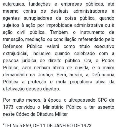
autarquias, fundações e empresas públicas, até
mesmo contra os desleais administradores e
agentes surrupiadores da coisa pública, quando
sujeitos à ação por improbidade administrativa ou à
ação civil pública. Também, o instrumento de
transação, mediação ou conciliação referendado pelo
Defensor Público valerá como título executivo
extrajudicial, inclusive quando celebrado com a
pessoa jurídica de direito público. Ora, o Poder
Público, sem nenhum átimo de dúvida, é o maior
demandado na Justiça. Será, assim, a Defensoria
Pública a proteção e mola propulsora ativa da
efetivação desses direitos.
Por muito menos, à época, o ultrapassado CPC de
1973 convidou o Ministério Público a ter assento
neste Códex da Ditadura Militar:
“LEI No 5.869, DE 11 DE JANEIRO DE 1973