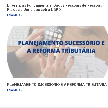
Diferenças Fundamentais: Dados Pessoais de Pessoas
Físicas e Jurídicas sob a LGPD
Leia Mais »
PLANEJAMENTO SUCESSÓRIO E A REFORMA TRIBUTÁRIA
Leia Mais »