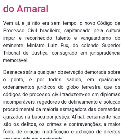
do Amaral
Vem aí, e já não era sem tempo, o novo Código de
Processo Civil brasileiro, capitaneado pela cultura
ímpar e reconhecido talento e vanguardismo do
eminente Ministro Luiz Fux, do colendo Superior
Tribunal de Justiça, consagrado em jurisprudência
memorável.
Desnecessária qualquer observação demorada sobre
o ponto, é por todos sabido, em quaisquer
ordenamentos jurídicos do globo terrestre, que os
códigos de processo civil traduzem-se em diplomas
incomparáveis, regedores do delineamento e solução
procedimental da maioria esmagadora das demandas
ajuizadas na busca por justiça. Afinal, certamente não
são os delitos, os crimes e contravenções, a maior
fonte de criação, modificação e extinção de direitos