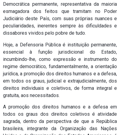
Democrática permanente, representativa da maioria
esmagadora dos feitos que tramitam no Poder
Judiciário deste País, com suas próprias nuances e
peculiaridades, inerentes sempre às dificuldades e
dissabores vividos pelo pobre de tudo.
Hoje, a Defensoria Pública é instituição permanente,
essencial à função jurisdicional do Estado,
incumbindo-lhe, como expressão e instrumento do
regime democrático, fundamentalmente, a orientação
jurídica, a promoção dos direitos humanos e a defesa,
em todos os graus, judicial e extrajudicialmente, dos
direitos individuais e coletivos, de forma integral e
gratuita, aos necessitados.
A promoção dos direitos humanos e a defesa em
todos os graus dos direitos coletivos é atividade
sagrada, dentro da perspectiva de que a República
brasileira, integrante da Organização das Nações