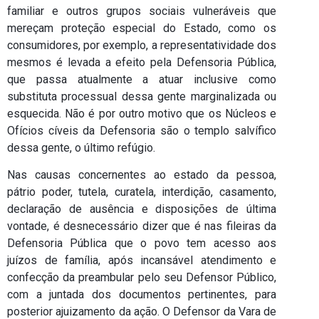
familiar e outros grupos sociais vulneráveis que
mereçam proteção especial do Estado, como os
consumidores, por exemplo, a representatividade dos
mesmos é levada a efeito pela Defensoria Pública,
que passa atualmente a atuar inclusive como
substituta processual dessa gente marginalizada ou
esquecida. Não é por outro motivo que os Núcleos e
Ofícios cíveis da Defensoria são o templo salvífico
dessa gente, o último refúgio.
Nas causas concernentes ao estado da pessoa,
pátrio poder, tutela, curatela, interdição, casamento,
declaração de ausência e disposições de última
vontade, é desnecessário dizer que é nas fileiras da
Defensoria Pública que o povo tem acesso aos
juízos de família, após incansável atendimento e
confecção da preambular pelo seu Defensor Público,
com a juntada dos documentos pertinentes, para
posterior ajuizamento da ação. O Defensor da Vara de