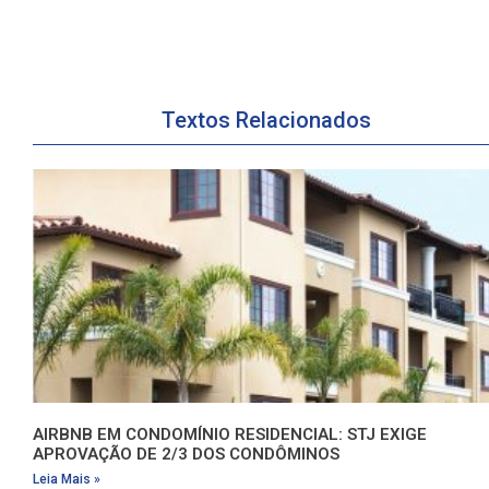
Textos Relacionados
AIRBNB EM CONDOMÍNIO RESIDENCIAL: STJ EXIGE
APROVAÇÃO DE 2/3 DOS CONDÔMINOS
Leia Mais »