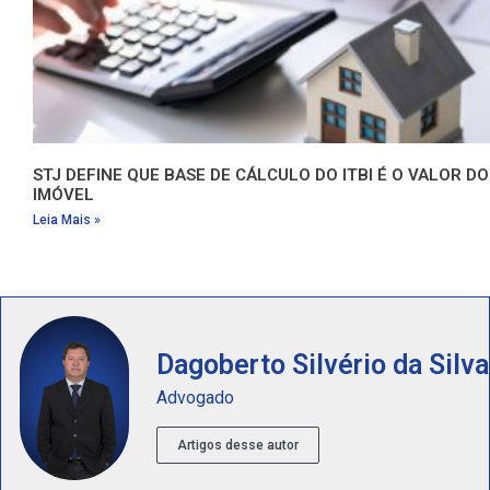
STJ DEFINE QUE BASE DE CÁLCULO DO ITBI É O VALOR DO
IMÓVEL
Leia Mais »
Dagoberto Silvério da Silva
Advogado
Artigos desse autor