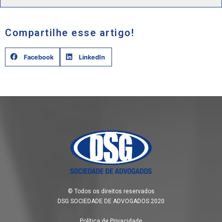
Compartilhe esse artigo!
Facebook
LinkedIn
© Todos os direitos reservados
DSG SOCIEDADE DE ADVOGADOS 2020
Política de Privacidade