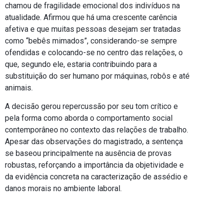
chamou de fragilidade emocional dos indivíduos na
atualidade. Afirmou que há uma crescente carência
afetiva e que muitas pessoas desejam ser tratadas
como “bebês mimados”, considerando-se sempre
ofendidas e colocando-se no centro das relações, o
que, segundo ele, estaria contribuindo para a
substituição do ser humano por máquinas, robôs e até
animais.
A decisão gerou repercussão por seu tom crítico e
pela forma como aborda o comportamento social
contemporâneo no contexto das relações de trabalho.
Apesar das observações do magistrado, a sentença
se baseou principalmente na ausência de provas
robustas, reforçando a importância da objetividade e
da evidência concreta na caracterização de assédio e
danos morais no ambiente laboral.