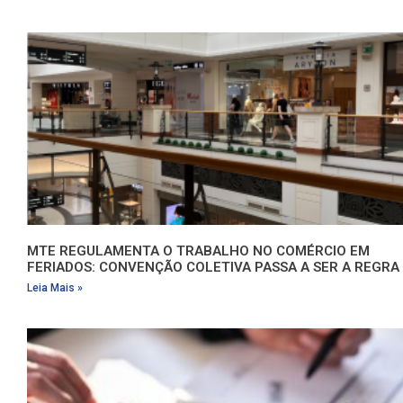
MTE REGULAMENTA O TRABALHO NO COMÉRCIO EM
FERIADOS: CONVENÇÃO COLETIVA PASSA A SER A REGRA
Leia Mais »