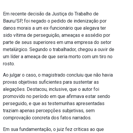
Em recente decisão da Justiça do Trabalho de
Bauru/SP, foi negado o pedido de indenização por
danos morais a um ex-funcionário que alegava ter
sido vítima de perseguição, ameaças e assédio por
parte de seus superiores em uma empresa do setor
metalúrgico. Segundo o trabalhador, chegou a ouvir de
um líder a ameaça de que seria morto com um tiro no
rosto.
Ao julgar o caso, o magistrado concluiu que não havia
provas objetivas suficientes para sustentar as
alegações. Destacou, inclusive, que o autor foi
promovido no período em que afirmava estar sendo
perseguido, e que as testemunhas apresentadas
traziam apenas percepções subjetivas, sem
comprovação concreta dos fatos narrados.
Em sua fundamentação, o juiz fez críticas ao que