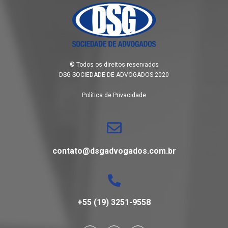
© Todos os direitos reservados
DSG SOCIEDADE DE ADVOGADOS 2020
Política de Privacidade
contato@dsgadvogados.com.br
+55 (19) 3251-9558