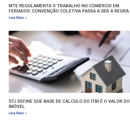
MTE REGULAMENTA O TRABALHO NO COMÉRCIO EM
FERIADOS: CONVENÇÃO COLETIVA PASSA A SER A REGRA
Leia Mais »
STJ DEFINE QUE BASE DE CÁLCULO DO ITBI É O VALOR DO
IMÓVEL
Leia Mais »