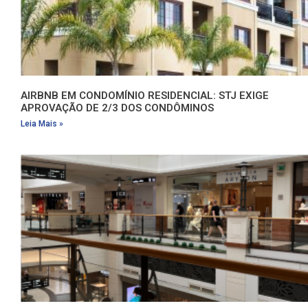
AIRBNB EM CONDOMÍNIO RESIDENCIAL: STJ EXIGE
APROVAÇÃO DE 2/3 DOS CONDÔMINOS
Leia Mais »