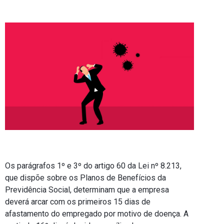
Os parágrafos 1º e 3º do artigo 60 da Lei nº 8.213,
que dispõe sobre os Planos de Benefícios da
Previdência Social, determinam que a empresa
deverá arcar com os primeiros 15 dias de
afastamento do empregado por motivo de doença. A