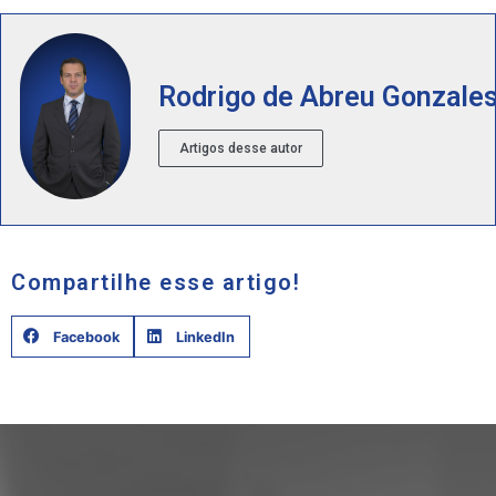
Rodrigo de Abreu Gonzale
Artigos desse autor
Compartilhe esse artigo!
Facebook
LinkedIn