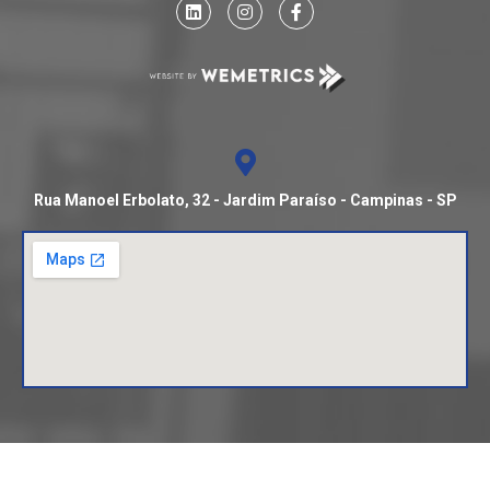
Rua Manoel Erbolato, 32 - Jardim Paraíso - Campinas - SP