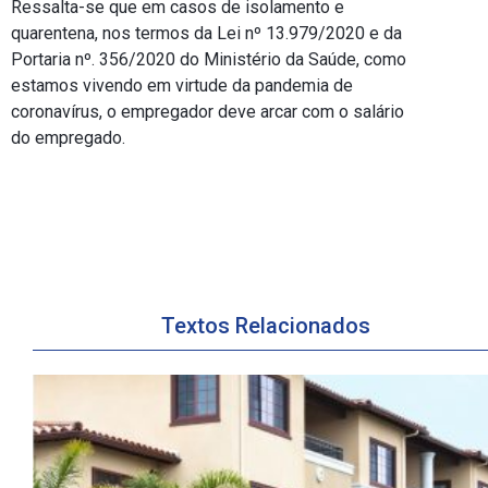
Ressalta-se que em casos de isolamento e
quarentena, nos termos da Lei nº 13.979/2020 e da
Portaria nº. 356/2020 do Ministério da Saúde, como
estamos vivendo em virtude da pandemia de
coronavírus, o empregador deve arcar com o salário
do empregado.
Textos Relacionados