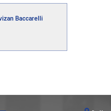
vizan Baccarelli