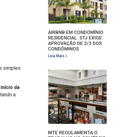
AIRBNB EM CONDOMÍNIO
RESIDENCIAL: STJ EXIGE
APROVAÇÃO DE 2/3 DOS
CONDÔMINOS
Leia Mais »
s simples
início da
tando a
MTE REGULAMENTA O