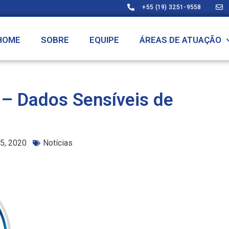
+55 (19) 3251-9558
HOME
SOBRE
EQUIPE
ÁREAS DE ATUAÇÃO
 – Dados Sensíveis de
5, 2020
Notícias