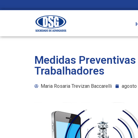
Medidas Preventivas
Trabalhadores
Maria Rosaria Trevizan Baccarelli
agosto 