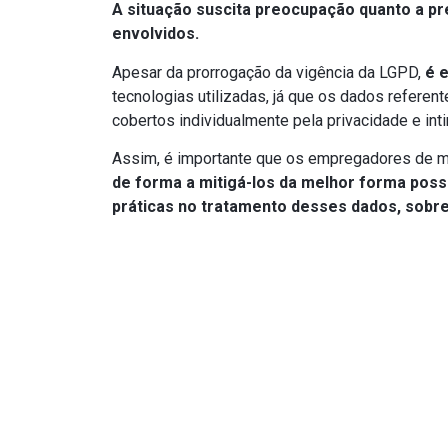
A situação suscita preocupação quanto a pr
envolvidos.
Apesar da prorrogação da vigência da LGPD,
é 
tecnologias utilizadas, já que os dados refere
cobertos individualmente pela privacidade e int
Assim, é importante que os empregadores de m
de forma a mitigá-los da melhor forma poss
práticas no tratamento desses dados, sobre