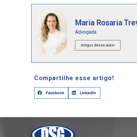
Maria Rosaria Tre
Advogada
Artigos desse autor
Compartilhe esse artigo!
Facebook
LinkedIn