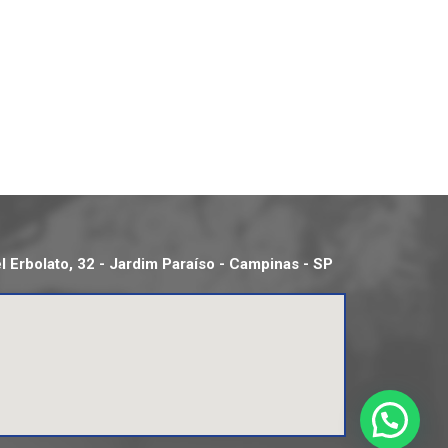
 Erbolato, 32 - Jardim Paraíso - Campinas - SP