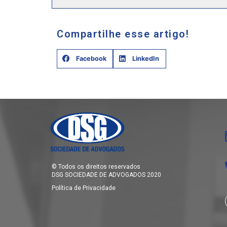
Compartilhe esse artigo!
Facebook
LinkedIn
© Todos os direitos reservados
DSG SOCIEDADE DE ADVOGADOS 2020
Política de Privacidade