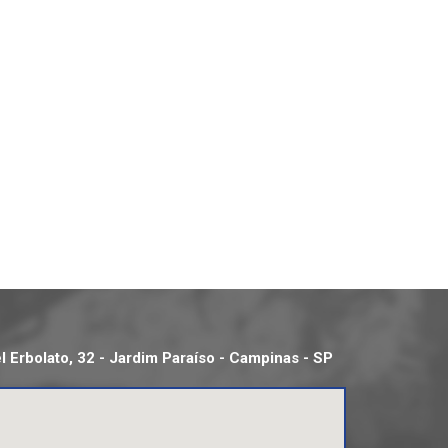
 Erbolato, 32 - Jardim Paraíso - Campinas - SP