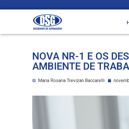
NOVA NR-1 E OS DE
AMBIENTE DE TRAB
Maria Rosaria Trevizan Baccarelli
novemb