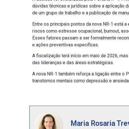
dúvidas técnicas e jurídicas sobre a aplicação
de um grupo de trabalho e a publicação de manu
Entre os principais pontos da nova NR-1 está a
riscos como estresse ocupacional, burnout, assé
Esses fatores passam a ser formalmente reconh
e ações preventivas específicas.
A fiscalização terá início em maio de 2026, mas
das lideranças e das áreas estratégicas.
A nova NR-1 também reforça a ligação entre o 
transtornos mentais como depressão e ansieda
Maria Rosaria Tre