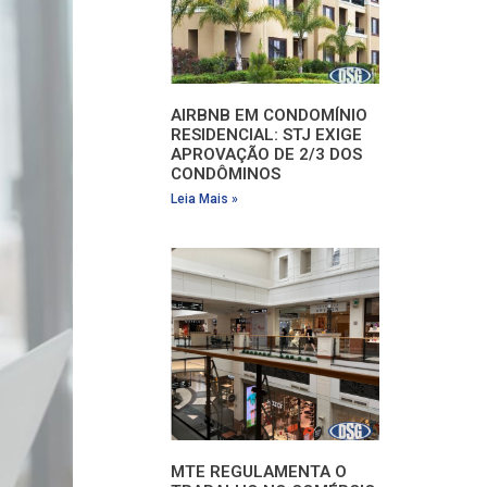
AIRBNB EM CONDOMÍNIO
RESIDENCIAL: STJ EXIGE
APROVAÇÃO DE 2/3 DOS
CONDÔMINOS
Leia Mais »
MTE REGULAMENTA O