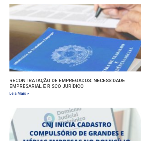
RECONTRATAÇÃO DE EMPREGADOS: NECESSIDADE
EMPRESARIAL E RISCO JURÍDICO
Leia Mais »