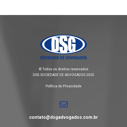
© Todos os direitos reservados
DSG SOCIEDADE DE ADVOGADOS 2020
Política de Privacidade
contato@dsgadvogados.com.br