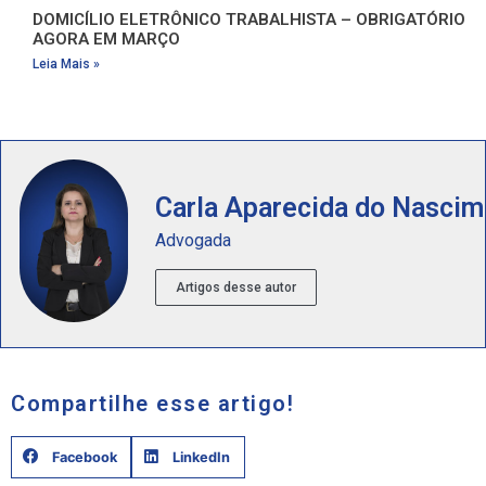
DOMICÍLIO ELETRÔNICO TRABALHISTA – OBRIGATÓRIO
AGORA EM MARÇO
Leia Mais »
Carla Aparecida do Nasci
Advogada
Artigos desse autor
Compartilhe esse artigo!
Facebook
LinkedIn