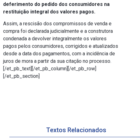
deferimento do pedido dos consumidores na
restituição integral dos valores pagos.
Assim, a rescisão dos compromissos de venda e
compra foi declarada judicialmente e a construtora
condenada a devolver integralmente os valores
pagos pelos consumidores, corrigidos e atualizados
desde a data dos pagamentos, com a incidência de
juros de mora a partir da sua citação no processo.
[/et_pb_text][/et_pb_column][/et_pb_row]
[/et_pb_section]
Textos Relacionados