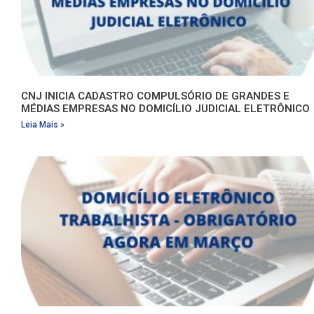
CNJ INICIA CADASTRO COMPULSÓRIO DE GRANDES E
MÉDIAS EMPRESAS NO DOMICÍLIO JUDICIAL ELETRÔNICO
Leia Mais »