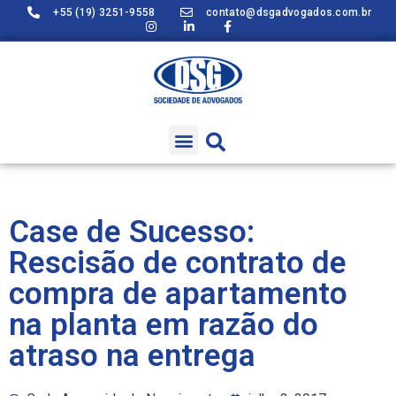
+55 (19) 3251-9558
contato@dsgadvogados.com.br
Case de Sucesso:
Rescisão de contrato de
compra de apartamento
na planta em razão do
atraso na entrega