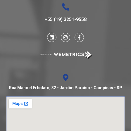
+55 (19) 3251-9558
Rua Manoel Erbolato, 32 - Jardim Paraíso - Campinas - SP