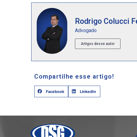
Rodrigo Colucci F
Advogado
Artigos desse autor
Compartilhe esse artigo!
Facebook
LinkedIn