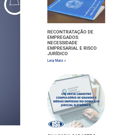
RECONTRATAÇÃO DE
EMPREGADOS:
NECESSIDADE
EMPRESARIAL E RISCO
JURÍDICO
Leia Mais »