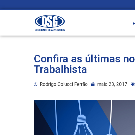
Confira as últimas n
Trabalhista
Rodrigo Colucci Ferrão
maio 23, 2017