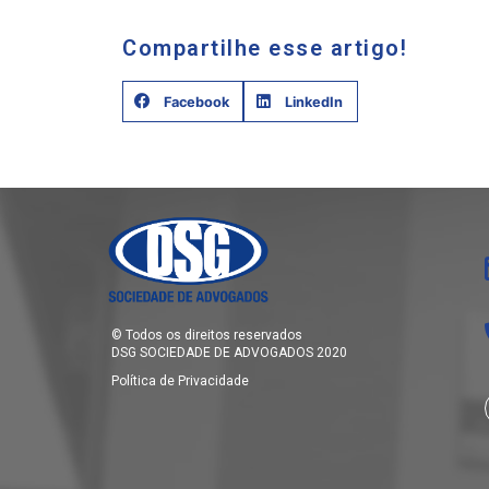
Compartilhe esse artigo!
Facebook
LinkedIn
© Todos os direitos reservados
DSG SOCIEDADE DE ADVOGADOS 2020
Política de Privacidade