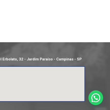
 Erbolato, 32 - Jardim Paraíso - Campinas - SP