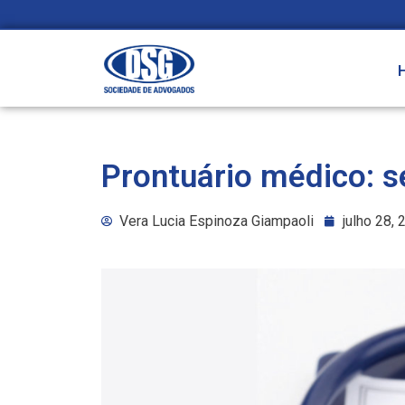
Prontuário médico: 
Vera Lucia Espinoza Giampaoli
julho 28,