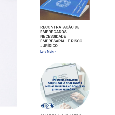
RECONTRATAÇÃO DE
EMPREGADOS:
NECESSIDADE
EMPRESARIAL E RISCO
JURÍDICO
Leia Mais »