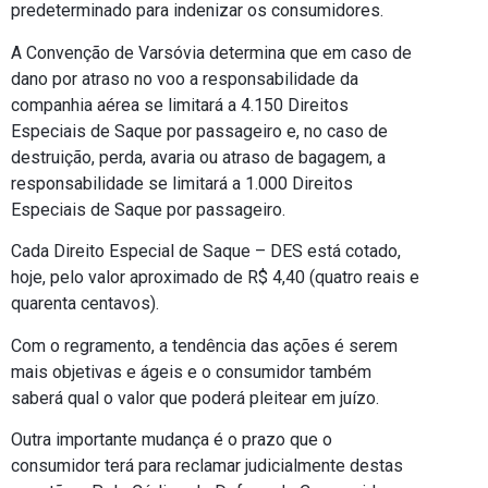
predeterminado para indenizar os consumidores.
A Convenção de Varsóvia determina que em caso de
dano por atraso no voo a responsabilidade da
companhia aérea se limitará a 4.150 Direitos
Especiais de Saque por passageiro e, no caso de
destruição, perda, avaria ou atraso de bagagem, a
responsabilidade se limitará a 1.000 Direitos
Especiais de Saque por passageiro.
Cada Direito Especial de Saque – DES está cotado,
hoje, pelo valor aproximado de R$ 4,40 (quatro reais e
quarenta centavos).
Com o regramento, a tendência das ações é serem
mais objetivas e ágeis e o consumidor também
saberá qual o valor que poderá pleitear em juízo.
Outra importante mudança é o prazo que o
consumidor terá para reclamar judicialmente destas