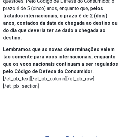
questões. Pelo Código de Defesa do Consumidor, o
prazo é de 5 (cinco) anos, enquanto que,
pelos
tratados internacionais, o prazo é de 2 (dois)
anos, contados da data de chegada ao destino ou
do dia que deveria ter se dado a chegada ao
destino.
Lembramos que as novas determinações valem
tão somente para voos internacionais, enquanto
que os voos nacionais continuam a ser regulados
pelo Código de Defesa do Consumidor.
[/et_pb_text][/et_pb_column][/et_pb_row]
[/et_pb_section]