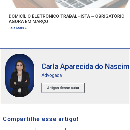
DOMICÍLIO ELETRÔNICO TRABALHISTA – OBRIGATÓRIO
AGORA EM MARÇO
Leia Mais »
Carla Aparecida do Nasci
Advogada
Artigos desse autor
Compartilhe esse artigo!