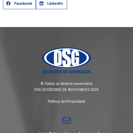
Facebook
LinkedIn
© Todos os direitos reservados
DSG SOCIEDADE DE ADVOGADOS 2020
Política de Privacidade