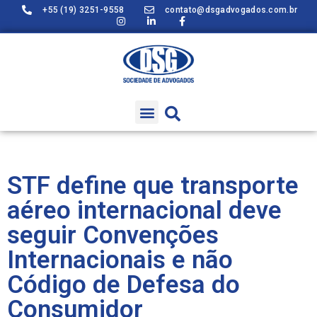
+55 (19) 3251-9558
contato@dsgadvogados.com.br
STF define que transporte
aéreo internacional deve
seguir Convenções
Internacionais e não
Código de Defesa do
Consumidor