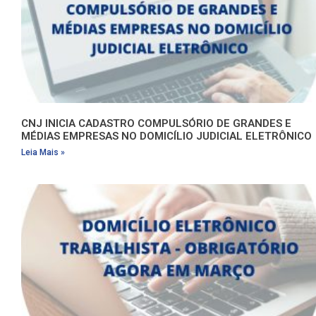
CNJ INICIA CADASTRO COMPULSÓRIO DE GRANDES E
MÉDIAS EMPRESAS NO DOMICÍLIO JUDICIAL ELETRÔNICO
Leia Mais »