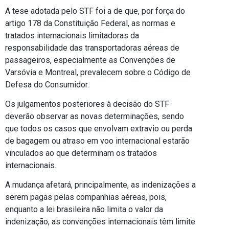
A tese adotada pelo STF foi a de que, por força do
artigo 178 da Constituição Federal, as normas e
tratados internacionais limitadoras da
responsabilidade das transportadoras aéreas de
passageiros, especialmente as Convenções de
Varsóvia e Montreal, prevalecem sobre o Código de
Defesa do Consumidor.
Os julgamentos posteriores à decisão do STF
deverão observar as novas determinações, sendo
que todos os casos que envolvam extravio ou perda
de bagagem ou atraso em voo internacional estarão
vinculados ao que determinam os tratados
internacionais.
A mudança afetará, principalmente, as indenizações a
serem pagas pelas companhias aéreas, pois,
enquanto a lei brasileira não limita o valor da
indenização, as convenções internacionais têm limite