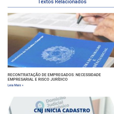
Textos Relacionados
RECONTRATAÇÃO DE EMPREGADOS: NECESSIDADE
EMPRESARIAL E RISCO JURÍDICO
Leia Mais »